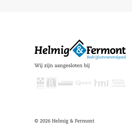
Wij zijn aangesloten bij
© 2026 Helmig & Fermont