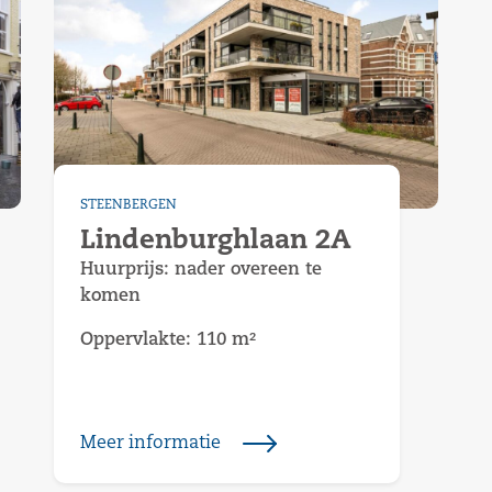
STEENBERGEN
Lindenburghlaan 2A
Huurprijs:
nader overeen te
komen
Oppervlakte: 110 m²
Meer informatie