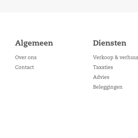
Algemeen
Diensten
Over ons
Verkoop & verhuu
Contact
Taxaties
Advies
Beleggingen