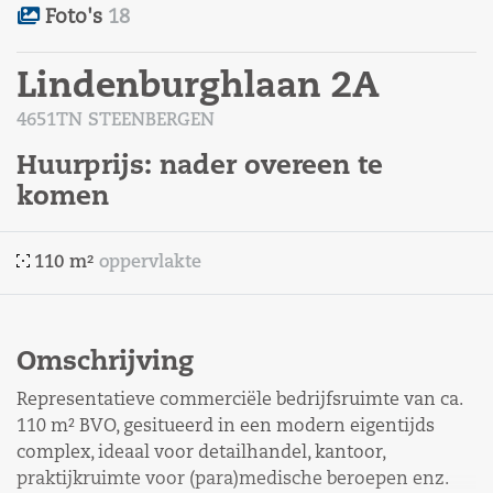
Foto's
18
Lindenburghlaan 2A
4651TN STEENBERGEN
Huurprijs:
nader overeen te
komen
110 m²
oppervlakte
Omschrijving
Representatieve commerciële bedrijfsruimte van ca.
110 m² BVO, gesitueerd in een modern eigentijds
complex, ideaal voor detailhandel, kantoor,
praktijkruimte voor (para)medische beroepen enz.