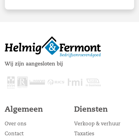
Wij zijn aangesloten bij
Algemeen
Diensten
Over ons
Verkoop & verhuur
Contact
Taxaties