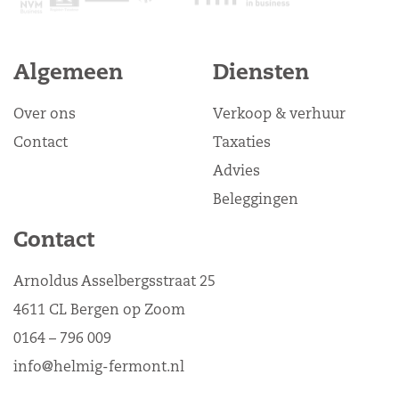
Algemeen
Diensten
Over ons
Verkoop & verhuur
Contact
Taxaties
Advies
Beleggingen
Contact
Arnoldus Asselbergsstraat 25
4611 CL Bergen op Zoom
0164 – 796 009
info@helmig-fermont.nl