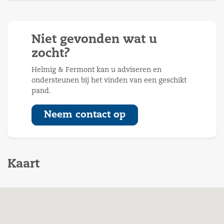
Niet gevonden wat u
zocht?
Helmig & Fermont kan u adviseren en
ondersteunen bij het vinden van een geschikt
pand.
Neem contact op
Kaart