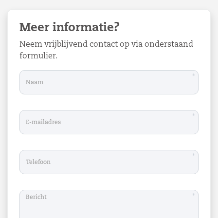
Meer informatie?
Neem vrijblijvend contact op via onderstaand
formulier.
*
*
*
*