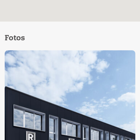
Fotos