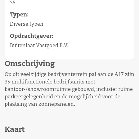
35
Typen:
Diverse typen
Opdrachtgever:
Buitenlaar Vastgoed B.V.
Omschrijving
Op dit veelzijdige bedrijventerrein pal aan de A17 zijn
35 multifunctionele bedrijfsunits met
kantoor-/showroomruimte gebouwd, inclusief ruime
parkeergelegenheid en de mogelijkheid voor de
plaatsing van zonnepanelen.
Kaart