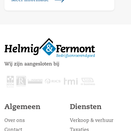
Meer informatie
Wij zijn aangesloten bij
Algemeen
Diensten
Over ons
Verkoop & verhuur
Contact
Taxaties